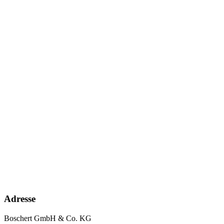
Adresse
Boschert GmbH & Co. KG