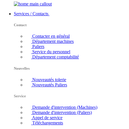
Services / Contacts
Contact
Contacter en général
Département machines
Paliers
Service du personnel
Département comptabilité
Nouvelles
Nouveautés tolerie
Nouveautés Paliers
Service
Demande d'intervention (Machines)
Demande d'intervention (Paliers)
Appel de service
Téléchargements