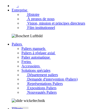
-
Entreprise
Histoire
À propos de nous
Vision, mission et principes directeurs
Film institutionnel
Paliers
Paliers manuels
Paliers à réglage axial
Palier automatique
Freins
Accessoires
Solutions spéciales
Département paliers
Demande d'intervention (Paliers)
Représentations Paliers
Expositions Paliers
Nouveautés Paliers
Tôlerie