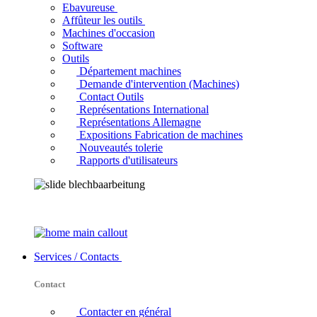
Ebavureuse
Affûteur les outils
Machines d'occasion
Software
Outils
Département machines
Demande d'intervention (Machines)
Contact Outils
Représentations International
Représentations Allemagne
Expositions Fabrication de machines
Nouveautés tolerie
Rapports d'utilisateurs
Services / Contacts
Contact
Contacter en général