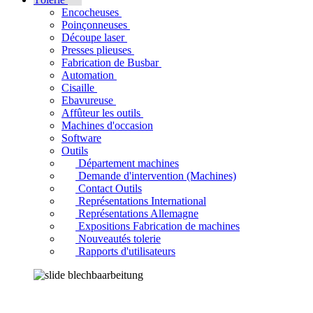
Encocheuses
Poinçonneuses
Découpe laser
Presses plieuses
Fabrication de Busbar
Automation
Cisaille
Ebavureuse
Affûteur les outils
Machines d'occasion
Software
Outils
Département machines
Demande d'intervention (Machines)
Contact Outils
Représentations International
Représentations Allemagne
Expositions Fabrication de machines
Nouveautés tolerie
Rapports d'utilisateurs