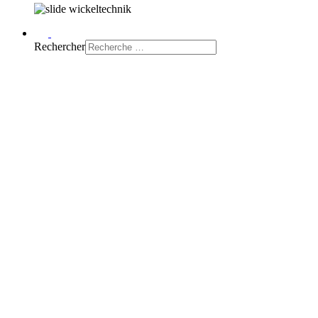
Rechercher