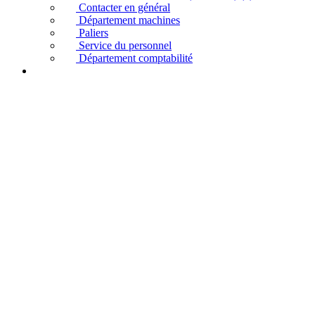
Contacter en général
Département machines
Paliers
Service du personnel
Département comptabilité