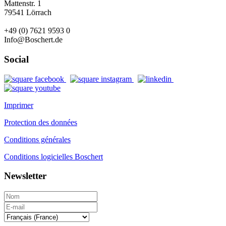
Mattenstr. 1
79541 Lörrach
+49 (0) 7621 9593 0
Info@Boschert.de
Social
Imprimer
Protection des données
Conditions générales
Conditions logicielles Boschert
Newsletter