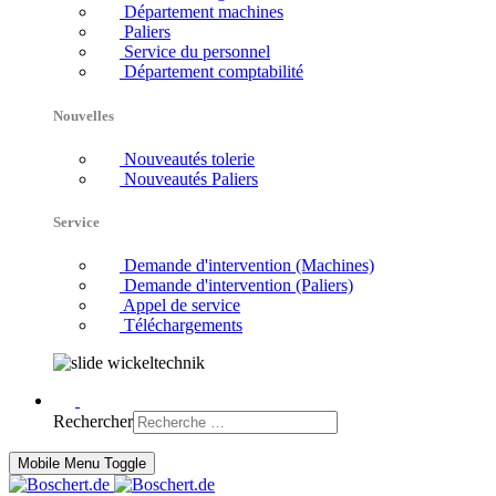
Département machines
Paliers
Service du personnel
Département comptabilité
Nouvelles
Nouveautés tolerie
Nouveautés Paliers
Service
Demande d'intervention (Machines)
Demande d'intervention (Paliers)
Appel de service
Téléchargements
Rechercher
Mobile Menu Toggle