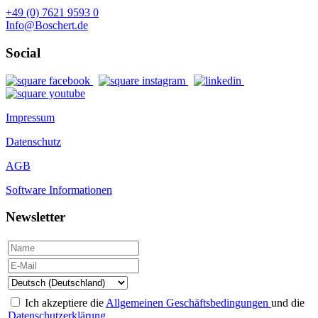
+49 (0) 7621 9593 0
Info@Boschert.de
Social
Impressum
Datenschutz
AGB
Software Informationen
Newsletter
Ich akzeptiere die
Allgemeinen Geschäftsbedingungen
und die
Datenschutzerklärung