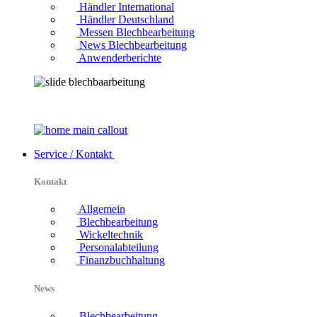
Händler International
Händler Deutschland
Messen Blechbearbeitung
News Blechbearbeitung
Anwenderberichte
Service / Kontakt
Kontakt
Allgemein
Blechbearbeitung
Wickeltechnik
Personalabteilung
Finanzbuchhaltung
News
Blechbearbeitung