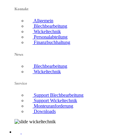
Kontakt
Allgemein
Blechbearbeitung
Wickeltechnik
Personalabteilung
Finanzbuchhaltung
News
Blechbearbeitung
Wickeltechnik
Service
Support Blechbearbeitung
Support Wickeltechnik
Monteuranforderung
Downloads