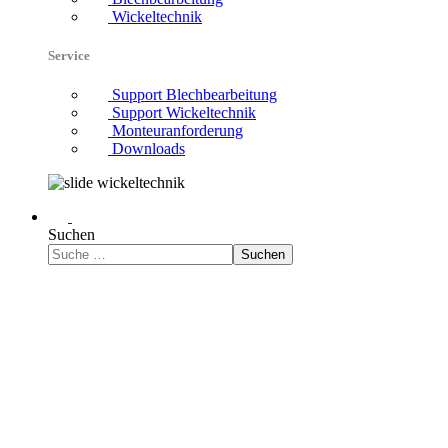
Wickeltechnik
Service
Support Blechbearbeitung
Support Wickeltechnik
Monteuranforderung
Downloads
Suchen
Suchen