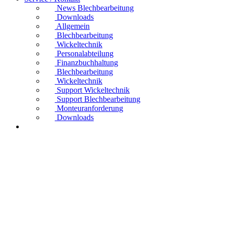
News Blechbearbeitung
Downloads
Allgemein
Blechbearbeitung
Wickeltechnik
Personalabteilung
Finanzbuchhaltung
Blechbearbeitung
Wickeltechnik
Support Wickeltechnik
Support Blechbearbeitung
Monteuranforderung
Downloads