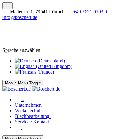
Mattenstr. 1, 79541 Lörrach
+49 7621 9593 0
info@boschert.de
Sprache auswählen
Mobile Menu Toggle
-
Unternehmen
Wickeltechnik
Blechbearbeitung
Service / Kontakt
Mobile Menu Toggle