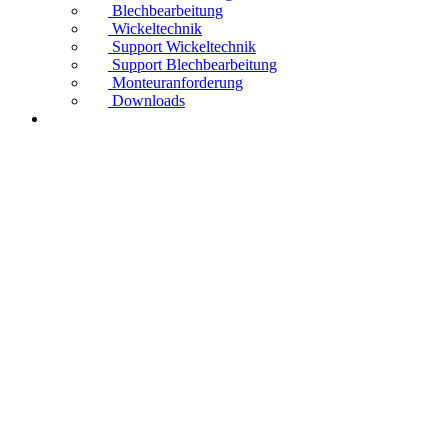
Blechbearbeitung
Wickeltechnik
Support Wickeltechnik
Support Blechbearbeitung
Monteuranforderung
Downloads