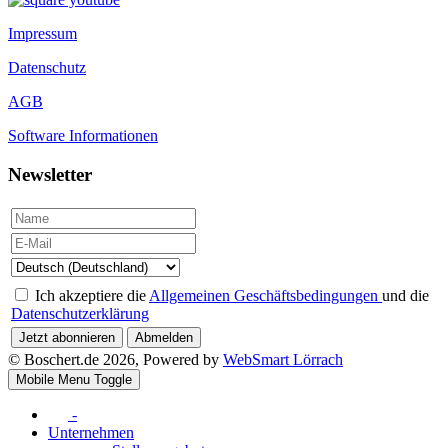
Impressum
Datenschutz
AGB
Software Informationen
Newsletter
Ich akzeptiere die
Allgemeinen Geschäftsbedingungen
und die
Datenschutzerklärung
Jetzt abonnieren
Abmelden
© Boschert.de 2026, Powered by
WebSmart Lörrach
Mobile Menu Toggle
-
Unternehmen