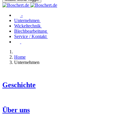
-
Unternehmen
Wickeltechnik
Blechbearbeitung
Service / Kontakt
Home
Unternehmen
Geschichte
Über uns