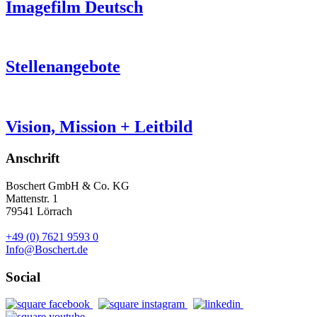
Imagefilm Deutsch
Stellenangebote
Vision, Mission + Leitbild
Anschrift
Boschert GmbH & Co. KG
Mattenstr. 1
79541 Lörrach
+49 (0) 7621 9593 0
Info@Boschert.de
Social