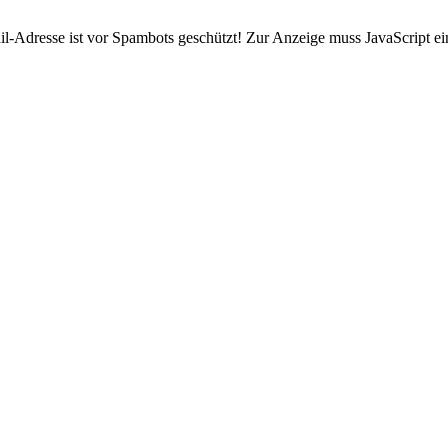
l-Adresse ist vor Spambots geschützt! Zur Anzeige muss JavaScript ein