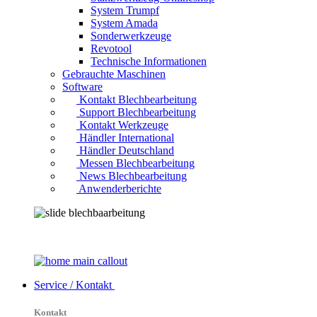
System Trumpf
System Amada
Sonderwerkzeuge
Revotool
Technische Informationen
Gebrauchte Maschinen
Software
Kontakt Blechbearbeitung
Support Blechbearbeitung
Kontakt Werkzeuge
Händler International
Händler Deutschland
Messen Blechbearbeitung
News Blechbearbeitung
Anwenderberichte
Service / Kontakt
Kontakt