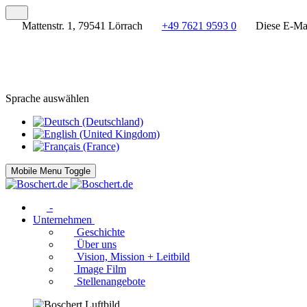
Mattenstr. 1, 79541 Lörrach
+49 7621 9593 0
Diese E-Mai
Sprache auswählen
Mobile Menu Toggle
-
Unternehmen
Geschichte
Über uns
Vision, Mission + Leitbild
Image Film
Stellenangebote