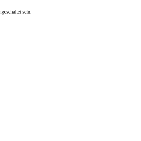
geschaltet sein.