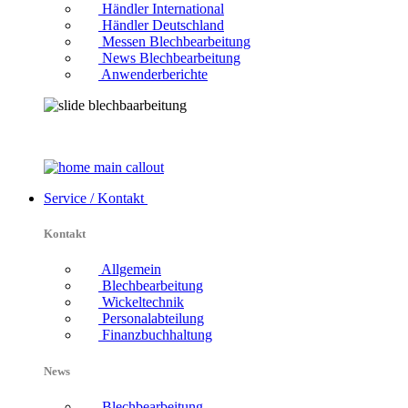
Händler International
Händler Deutschland
Messen Blechbearbeitung
News Blechbearbeitung
Anwenderberichte
Service / Kontakt
Kontakt
Allgemein
Blechbearbeitung
Wickeltechnik
Personalabteilung
Finanzbuchhaltung
News
Blechbearbeitung