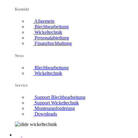
Kontakt
Allgemein
Blechbearbeitung
Wickeltechnik
Personalabteilung
Finanzbuchhaltung
News
Blechbearbeitung
Wickeltechnik
Service
Support Blechbearbeitung
Support Wickeltechnik
Monteuranforderung
Downloads