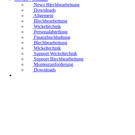
News Blechbearbeitung
Downloads
Allgemein
Blechbearbeitung
Wickeltechnik
Personalabteilung
Finanzbuchhaltung
Blechbearbeitung
Wickeltechnik
Support Wickeltechnik
Support Blechbearbeitung
Monteuranforderung
Downloads