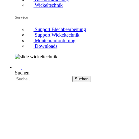
Wickeltechnik
Service
Support Blechbearbeitung
Support Wickeltechnik
Monteuranforderung
Downloads
Suchen
Suchen