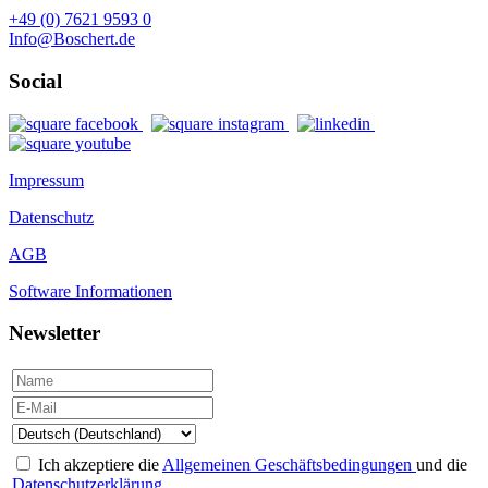
+49 (0) 7621 9593 0
Info@Boschert.de
Social
Impressum
Datenschutz
AGB
Software Informationen
Newsletter
Ich akzeptiere die
Allgemeinen Geschäftsbedingungen
und die
Datenschutzerklärung