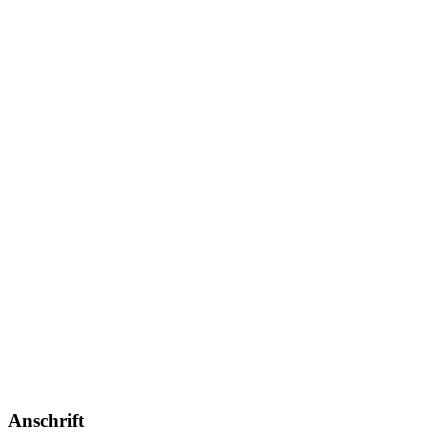
Anschrift