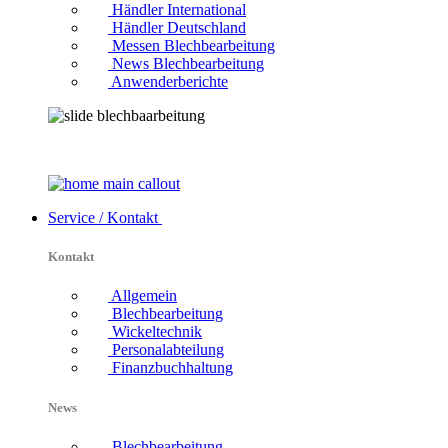
Händler International
Händler Deutschland
Messen Blechbearbeitung
News Blechbearbeitung
Anwenderberichte
Service / Kontakt
Kontakt
Allgemein
Blechbearbeitung
Wickeltechnik
Personalabteilung
Finanzbuchhaltung
News
Blechbearbeitung