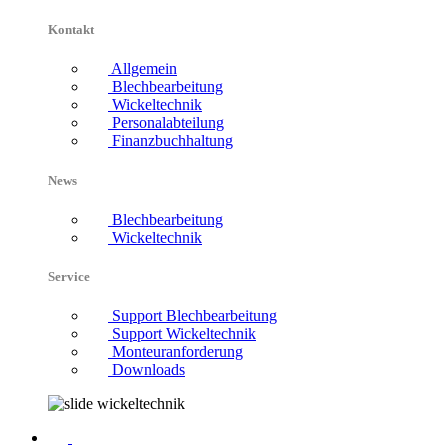
Kontakt
Allgemein
Blechbearbeitung
Wickeltechnik
Personalabteilung
Finanzbuchhaltung
News
Blechbearbeitung
Wickeltechnik
Service
Support Blechbearbeitung
Support Wickeltechnik
Monteuranforderung
Downloads