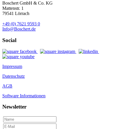
Boschert GmbH & Co. KG
Mattenstr. 1
79541 Lörrach
+49 (0) 7621 9593 0
Info@Boschert.de
Social
Impressum
Datenschutz
AGB
Software Informationen
Newsletter