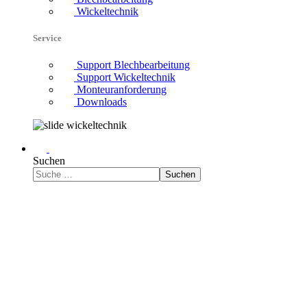
Wickeltechnik
Service
Support Blechbearbeitung
Support Wickeltechnik
Monteuranforderung
Downloads
Suchen
Suchen