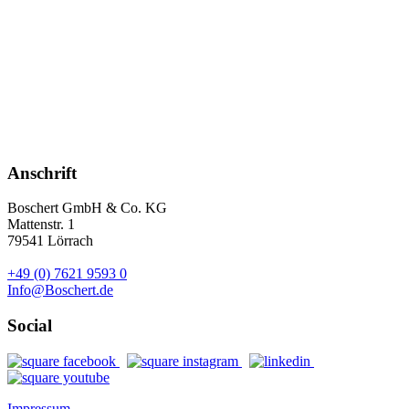
Anschrift
Boschert GmbH & Co. KG
Mattenstr. 1
79541 Lörrach
+49 (0) 7621 9593 0
Info@Boschert.de
Social
Impressum