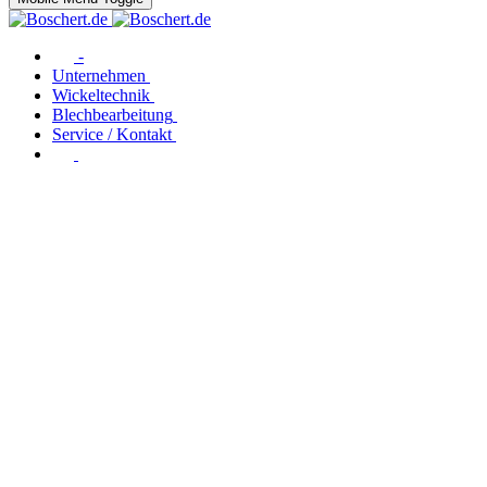
-
Unternehmen
Wickeltechnik
Blechbearbeitung
Service / Kontakt