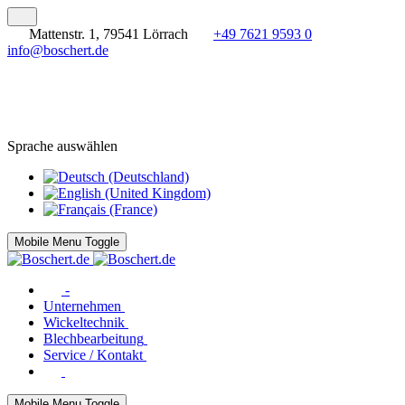
Mattenstr. 1, 79541 Lörrach
+49 7621 9593 0
info@boschert.de
Sprache auswählen
Mobile Menu Toggle
-
Unternehmen
Wickeltechnik
Blechbearbeitung
Service / Kontakt
Mobile Menu Toggle