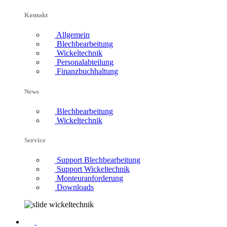
Kontakt
Allgemein
Blechbearbeitung
Wickeltechnik
Personalabteilung
Finanzbuchhaltung
News
Blechbearbeitung
Wickeltechnik
Service
Support Blechbearbeitung
Support Wickeltechnik
Monteuranforderung
Downloads