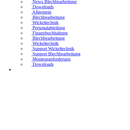
News Blechbearbeitung
Downloads
Allgemein
Blechbearbeitung
Wickeltechnik
Personalabteilung
Finanzbuchhaltung
Blechbearbeitung
Wickeltechnik
Support Wickeltechnik
Support Blechbearbeitung
Monteuranforderung
Downloads