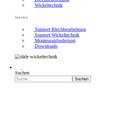
Wickeltechnik
Service
Support Blechbearbeitung
Support Wickeltechnik
Monteuranforderung
Downloads
Suchen
Suchen