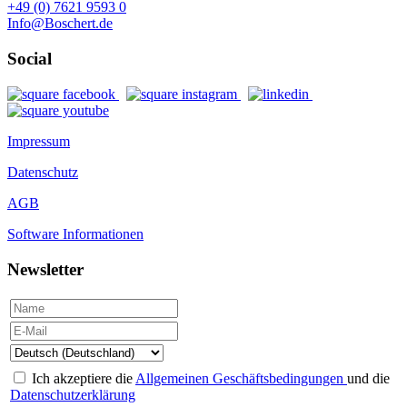
+49 (0) 7621 9593 0
Info@Boschert.de
Social
Impressum
Datenschutz
AGB
Software Informationen
Newsletter
Ich akzeptiere die
Allgemeinen Geschäftsbedingungen
und die
Datenschutzerklärung