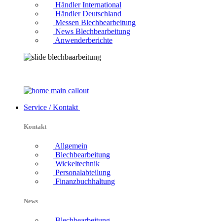
Händler International
Händler Deutschland
Messen Blechbearbeitung
News Blechbearbeitung
Anwenderberichte
Service / Kontakt
Kontakt
Allgemein
Blechbearbeitung
Wickeltechnik
Personalabteilung
Finanzbuchhaltung
News
Blechbearbeitung